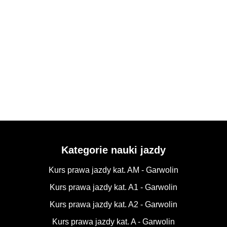
Kategorie nauki jazdy
Kurs prawa jazdy kat. AM - Garwolin
Kurs prawa jazdy kat. A1 - Garwolin
Kurs prawa jazdy kat. A2 - Garwolin
Kurs prawa jazdy kat. A - Garwolin