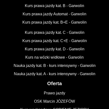
Kurs prawa jazdy kat. B - Garwolin
Kurs prawa jazdy Automat - Garwolin
Kurs prawa jazdy kat. B+E - Garwolin
Kurs prawa jazdy kat. C - Garwolin
Kurs prawa jazdy kat. C+E - Garwolin
Kurs prawa jazdy kat. D - Garwolin
Kurs na wózki widłowe - Garwolin
Nauka jazdy kat. B - kurs intensywny - Garwolin
Nauka jazdy kat. A - kurs intensywny - Garwolin
Oferta
Prawo jazdy
OSK Marcin JÓZEFÓW