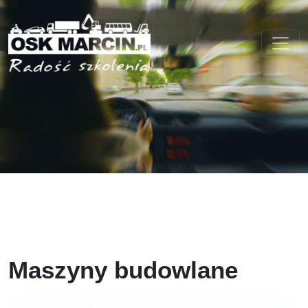
Maszyny budowlane