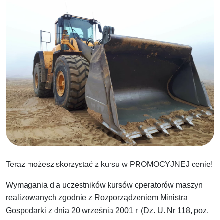
Teraz możesz skorzystać z kursu w PROMOCYJNEJ cenie!
Wymagania dla uczestników kursów operatorów maszyn
realizowanych zgodnie z Rozporządzeniem Ministra
Gospodarki z dnia 20 września 2001 r. (Dz. U. Nr 118, poz.